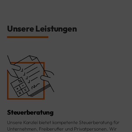
Unsere Leistungen
Steuerberatung
Unsere Kanzlei bietet kompetente Steuerberatung für
Unternehmen, Freiberufler und Privatpersonen. Wir