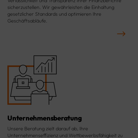
Verlässlichkeit und Transparenz Ihrer Finanzberichte
sicherzustellen. Wir gewährleisten die Einhaltung
gesetzlicher Standards und optimieren Ihre
Geschäftsabläufe.
Unternehmensberatung
Unsere Beratung zielt darauf ab, Ihre
Unternehmenseffizienz und Wettbewerbsfähigkeit zu