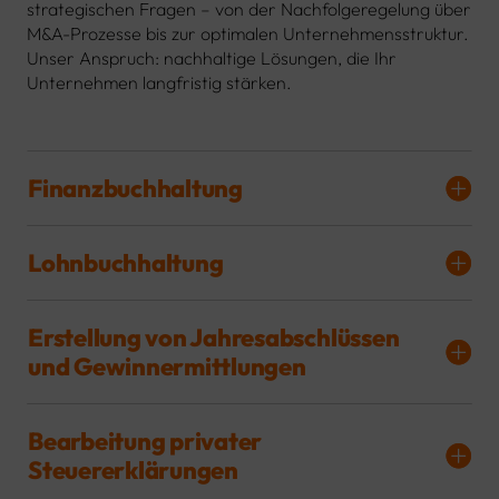
strategischen Fragen – von der Nachfolgeregelung über
M&A-Prozesse bis zur optimalen Unternehmensstruktur.
Unser Anspruch: nachhaltige Lösungen, die Ihr
Unternehmen langfristig stärken.
Finanzbuchhaltung
Lohnbuchhaltung
Erstellung von Jahresabschlüssen
und Gewinnermittlungen
Bearbeitung privater
Steuererklärungen