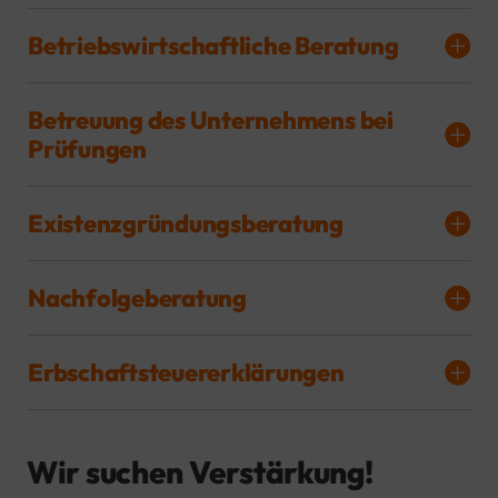
Betriebswirtschaftliche Beratung
Betreuung des Unternehmens bei
Prüfungen
Existenzgründungsberatung
Nachfolgeberatung
Erbschaftsteuererklärungen
Wir suchen Verstärkung!