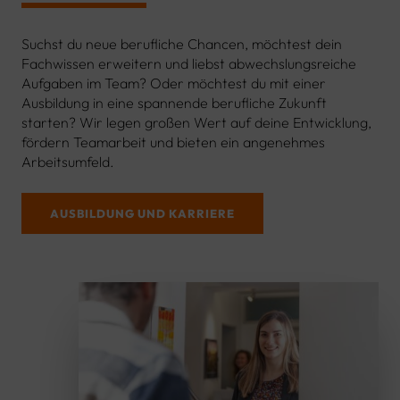
Suchst du neue berufliche Chancen, möchtest dein
Fachwissen erweitern und liebst abwechslungsreiche
Aufgaben im Team? Oder möchtest du mit einer
Ausbildung in eine spannende berufliche Zukunft
starten? Wir legen großen Wert auf deine Entwicklung,
fördern Teamarbeit und bieten ein angenehmes
Arbeitsumfeld.
AUSBILDUNG UND KARRIERE