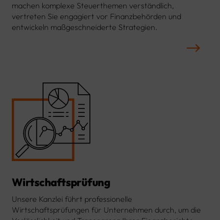
machen komplexe Steuerthemen verständlich,
vertreten Sie engagiert vor Finanzbehörden und
entwickeln maßgeschneiderte Strategien.
Wirtschaftsprüfung
Unsere Kanzlei führt professionelle
Wirtschaftsprüfungen für Unternehmen durch, um die