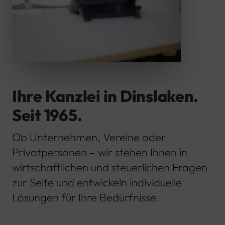
Ihre Kanzlei in Dinslaken.
Seit 1965.
Ob Unternehmen, Vereine oder
Privatpersonen – wir stehen Ihnen in
wirtschaftlichen und steuerlichen Fragen
zur Seite und entwickeln individuelle
Lösungen für Ihre Bedürfnisse.