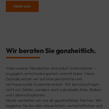
ÜBER UNS
Wir beraten Sie ganzheitlich.
Viele unserer Mandanten sind selbst Unternehmer –
engagiert, entscheidungsstark und mit klarer Vision.
Deshalb setzen wir auf eine persönliche und
vertrauensvolle Zusammenarbeit. Wir berücksichtigen
nicht nur Zahlen, sondern auch individuelle Ziele, Risiken
und Lebenssituationen.
Heute verstehen wir uns als ganzheitlicher Partner: Wir
begleiten Sie bei allen steuerlichen, wirtschaftlichen und