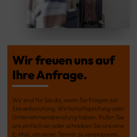
Wir freuen uns auf
Ihre Anfrage.
Wir sind für Sie da, wenn Sie Fragen zur
Steuerberatung, Wirtschaftsprüfung oder
Unternehmensberatung haben. Rufen Sie
uns einfach an oder schreiben Sie uns eine
E-Mail, um einen Termin zu vereinbaren.